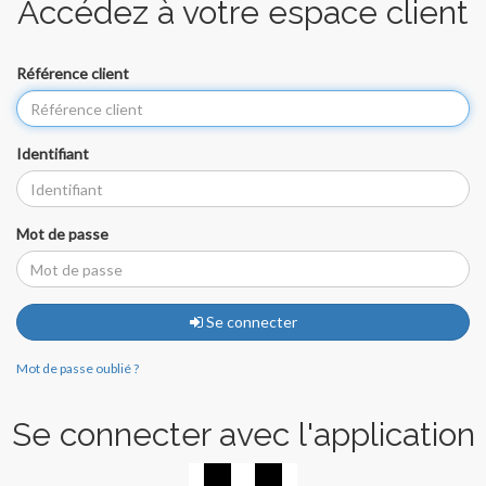
Accédez à votre espace client
Référence client
Identifiant
Mot de passe
Se connecter
Mot de passe oublié ?
Se connecter avec l'application